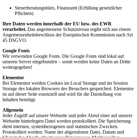
Steuerberatungsbüro, Finanzamt (Erfüllung gesetzlicher
Pflichten)
Ihre Daten werden innerhalb der EU bzw. des EWR
verarbeitet.
Das angemessene Schutzniveau ergibt sich aus einem
Angemessenheitsbeschluss der Europäischen Kommission nach Art
45 DSGVO.
Google Fonts
Wir verwenden Google Fonts. Die Google Fonts sind lokal auf
unseren Server eingebunden – somit werden keine Daten an Dritte
weitergegeben!
Elementor
Bei Elementor werden Cookies im Local Storage und im Session
Storage des lokalen Browsers des Besuchers gespeichert. Elementor
ist auf dieser Seite essenziell und wird für die Darstellung von
Inhalten benötigt.
Allgemein
Jeder Zugriff auf unsere Webseite und jeder Abruf einer auf unserer
Webseite hinterlegten Datei werden protokolliert. Die Speicherung
dient internen, systembezogenen und statistischen Zwecken.
Protokolliert werden: Name der abgerufenen Datei, Datum und