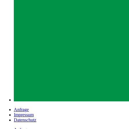
Anfrage
Impressum
Datenschutz