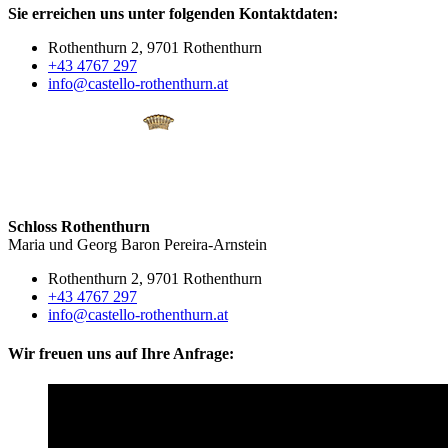
Sie erreichen uns unter folgenden Kontaktdaten:
Rothenthurn 2, 9701 Rothenthurn
+43 4767 297
info@castello-rothenthurn.at
Schloss Rothenthurn
Maria und Georg Baron Pereira-Arnstein
Rothenthurn 2, 9701 Rothenthurn
+43 4767 297
info@castello-rothenthurn.at
Wir freuen uns auf Ihre Anfrage: