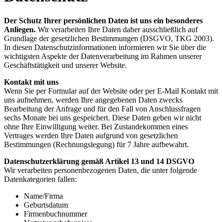
Der Schutz Ihrer persönlichen Daten ist uns ein besonderes
Anliegen.
Wir verarbeiten Ihre Daten daher ausschließlich auf
Grundlage der gesetzlichen Bestimmungen (DSGVO, TKG 2003).
In diesen Datenschutzinformationen informieren wir Sie über die
wichtigsten Aspekte der Datenverarbeitung im Rahmen unserer
Geschäftstätigkeit und unserer Website.
Kontakt mit uns
Wenn Sie per Formular auf der Website oder per E-Mail Kontakt mit
uns aufnehmen, werden Ihre angegebenen Daten zwecks
Bearbeitung der Anfrage und für den Fall von Anschlussfragen
sechs Monate bei uns gespeichert. Diese Daten geben wir nicht
ohne Ihre Einwilligung weiter. Bei Zustandekommen eines
Vertrages werden Ihre Daten aufgrund von gesetzlichen
Bestimmungen (Rechnungslegung) für 7 Jahre aufbewahrt.
Datenschutzerklärung gemäß Artikel 13 und 14 DSGVO
Wir verarbeiten personenbezogenen Daten, die unter folgende
Datenkategorien fallen:
Name/Firma
Geburtsdatum
Firmenbuchnummer