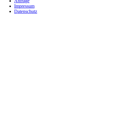
Anfrage
Impressum
Datenschutz